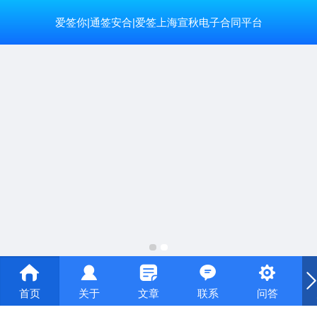
爱签你|通签安合|爱签上海宣秋电子合同平台
首页
关于
文章
联系
问答