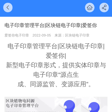
电子印章管理平台|区块链电子印章|爱签你
爱签你电子印章
2022-09-05
来源：区块链电子印章
电子印章管理平台|区块链电子印章|
爱签你|
新型电子印章形式，提供实体印章与
电子印章“源点生
成、同源监管、变源应用”。