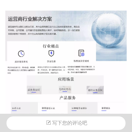
写下您的评论吧