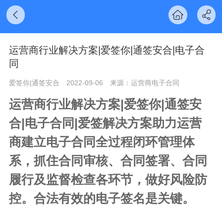
​运营商行业解决方案|爱签你|通签安合|电子合
同
爱签你|通签安合
2022-09-06
来源：运营商电子合同
运营商行业解决方案|爱签你|通签安
合|电子合同|爱签解决方案助力运营
商建立电子合同全过程闭环管理体
系，抓住合同审核、合同签署、合同
履行及监督检查各环节，做好风险防
控。合法有效的电子签名是关键。