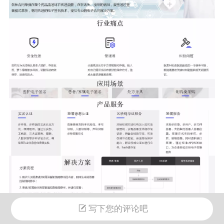
写下您的评论吧