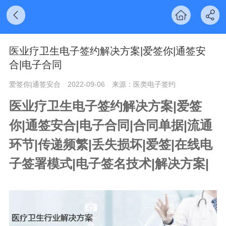
医业疗卫生电子签约解决方案|爱签你|通签安
合|电子合同
爱签你|通签安合
2022-09-06
来源：医类电子签约
医业疗卫生电子签约解决方案|爱签
你|通签安合|
电子合同|
合同单据|流通
环节|传递频繁|丢失损坏|爱签|在线电
子签署模式|电子签名技术|解决方案|