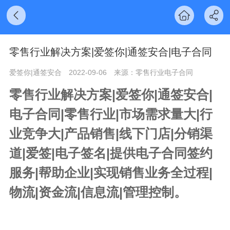
零售行业解决方案|爱签你|通签安合|电子合同
爱签你|通签安合
2022-09-06
来源：零售行业电子合同
零售行业解决方案|爱签你|通签安合|
电子合同|零售行业|市场需求量大|行
业竞争大|产品销售|线下门店|分销渠
道|爱签|电子签名|提供电子合同签约
服务|帮助企业|实现销售业务全过程|
物流|资金流|信息流|管理控制。