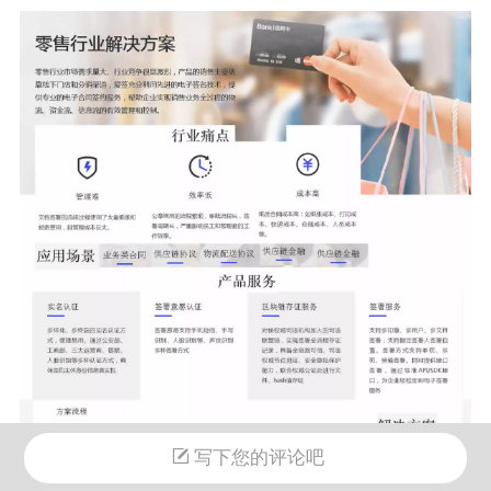
写下您的评论吧