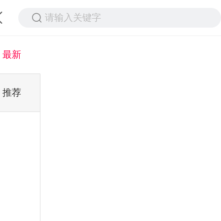
请输入关键字
最新
推荐