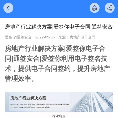
房地产行业解决方案|爱签你电子合同|通签安合
爱签你|通签安合
2022-09-06
来源：房地产电子合同
房地产行业解决方案|爱签你电子合
同|通签安合|爱签你利用电子签名技
术，提供电子合同签约，提升房地产
管理效率。