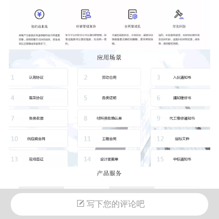
写下您的评论吧