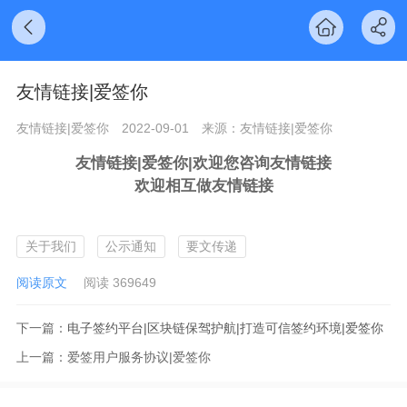
友情链接|爱签你
友情链接|爱签你
2022-09-01
来源：友情链接|爱签你
友情链接|爱签你|欢迎您咨询友情链接
欢迎相互做友情链接
关于我们
公示通知
要文传递
阅读原文
阅读 369649
下一篇：
电子签约平台|区块链保驾护航|打造可信签约环境|爱签你
上一篇：
爱签用户服务协议|爱签你